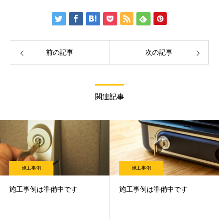
前の記事
次の記事
関連記事
施工事例
施工事例
施工事例は準備中です
施工事例は準備中です