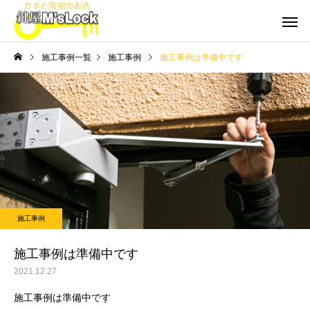
施工事例一覧
施工事例
施工事例は準備中です
施工事例
施工事例は準備中です
2021.12.27
施工事例は準備中です