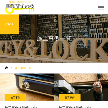
CASE
施工事例一覧
施工事例一覧
施工事例
施工事例
施工事例は準備中です
施工事例は準備中です