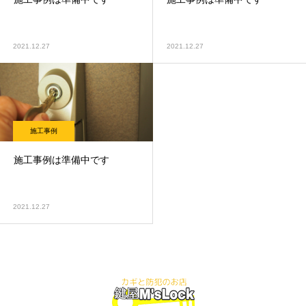
2021.12.27
2021.12.27
施工事例
施工事例は準備中です
2021.12.27